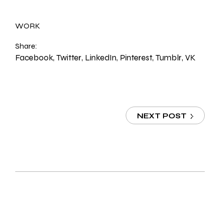
WORK
Share:
Facebook
Twitter
LinkedIn
Pinterest
Tumblr
VK
NEXT POST