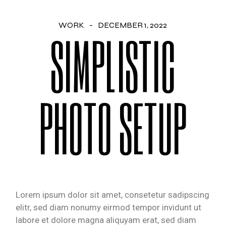
WORK
DECEMBER 1, 2022
SIMPLISTIC
PHOTO SETUP
Lorem ipsum dolor sit amet, consetetur sadipscing
elitr, sed diam nonumy eirmod tempor invidunt ut
labore et dolore magna aliquyam erat, sed diam