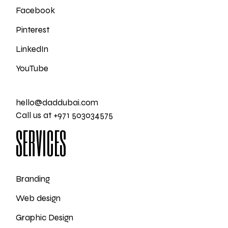
Facebook
Pinterest
LinkedIn
YouTube
hello@daddubai.com
Call us at +971 503034575
SERVICES
Branding
Web design
Graphic Design