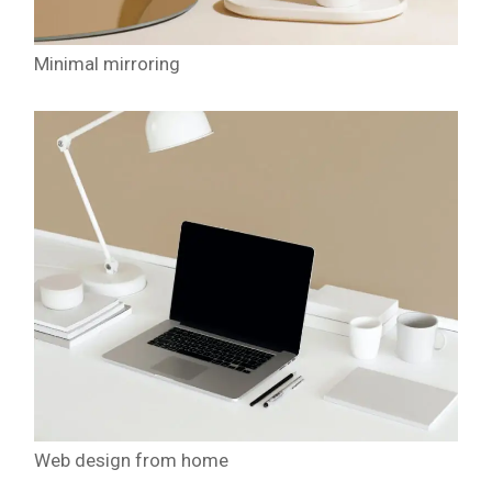
Minimal mirroring
Web design from home