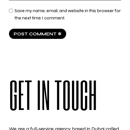
Save my name, email, and website in this browser for
the next time I comment.
POST COMMENT ✲
GET IN TOUCH
We are a full-service agency based in Dubai called