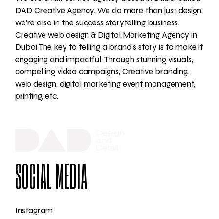
DAD Creative Agency. We do more than just design;
we're also in the success storytelling business.
Creative web design & Digital Marketing Agency in
Dubai The key to telling a brand's story is to make it
engaging and impactful. Through stunning visuals,
compelling video campaigns, Creative branding,
web design, digital marketing event management,
printing, etc.
SOCIAL MEDIA
Instagram