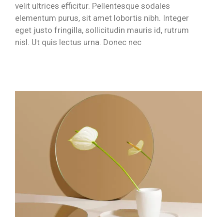
velit ultrices efficitur. Pellentesque sodales
elementum purus, sit amet lobortis nibh. Integer
eget justo fringilla, sollicitudin mauris id, rutrum
nisl. Ut quis lectus urna. Donec nec