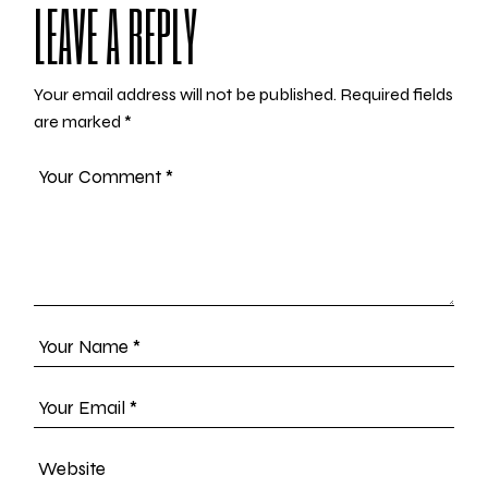
LEAVE A REPLY
Your email address will not be published.
Required fields
are marked
*