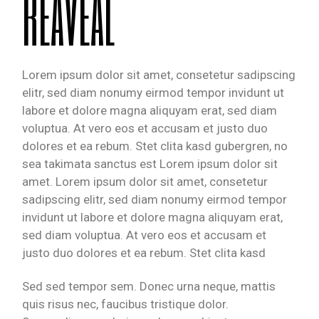
REAVEAL
Lorem ipsum dolor sit amet, consetetur sadipscing
elitr, sed diam nonumy eirmod tempor invidunt ut
labore et dolore magna aliquyam erat, sed diam
voluptua. At vero eos et accusam et justo duo
dolores et ea rebum. Stet clita kasd gubergren, no
sea takimata sanctus est Lorem ipsum dolor sit
amet. Lorem ipsum dolor sit amet, consetetur
sadipscing elitr, sed diam nonumy eirmod tempor
invidunt ut labore et dolore magna aliquyam erat,
sed diam voluptua. At vero eos et accusam et
justo duo dolores et ea rebum. Stet clita kasd
Sed sed tempor sem. Donec urna neque, mattis
quis risus nec, faucibus tristique dolor.