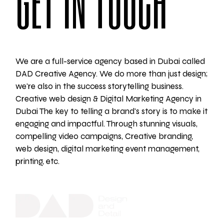
GET IN TOUCH
We are a full-service agency based in Dubai called
DAD Creative Agency. We do more than just design;
we're also in the success storytelling business.
Creative web design & Digital Marketing Agency in
Dubai The key to telling a brand's story is to make it
engaging and impactful. Through stunning visuals,
compelling video campaigns, Creative branding,
web design, digital marketing event management,
printing, etc.