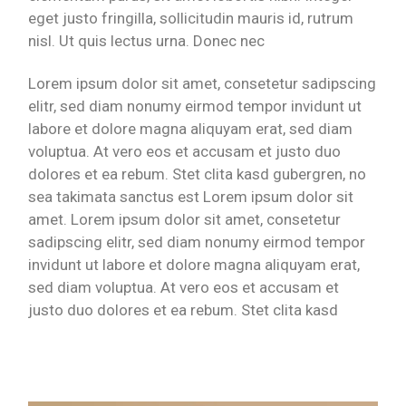
eget justo fringilla, sollicitudin mauris id, rutrum
nisl. Ut quis lectus urna. Donec nec
Lorem ipsum dolor sit amet, consetetur sadipscing
elitr, sed diam nonumy eirmod tempor invidunt ut
labore et dolore magna aliquyam erat, sed diam
voluptua. At vero eos et accusam et justo duo
dolores et ea rebum. Stet clita kasd gubergren, no
sea takimata sanctus est Lorem ipsum dolor sit
amet. Lorem ipsum dolor sit amet, consetetur
sadipscing elitr, sed diam nonumy eirmod tempor
invidunt ut labore et dolore magna aliquyam erat,
sed diam voluptua. At vero eos et accusam et
justo duo dolores et ea rebum. Stet clita kasd