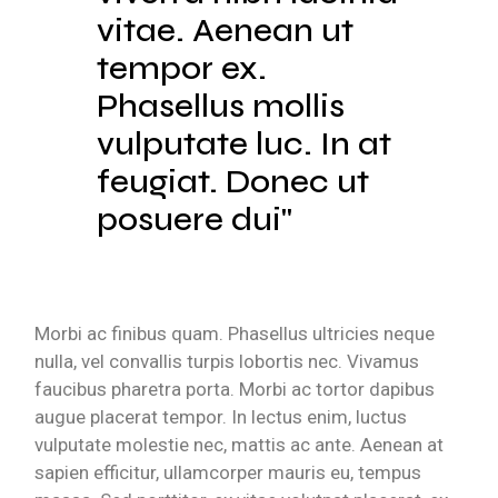
vitae. Aenean ut
tempor ex.
Phasellus mollis
vulputate luc. In at
feugiat. Donec ut
posuere dui
Morbi ac finibus quam. Phasellus ultricies neque
nulla, vel convallis turpis lobortis nec. Vivamus
faucibus pharetra porta. Morbi ac tortor dapibus
augue placerat tempor. In lectus enim, luctus
vulputate molestie nec, mattis ac ante. Aenean at
sapien efficitur, ullamcorper mauris eu, tempus