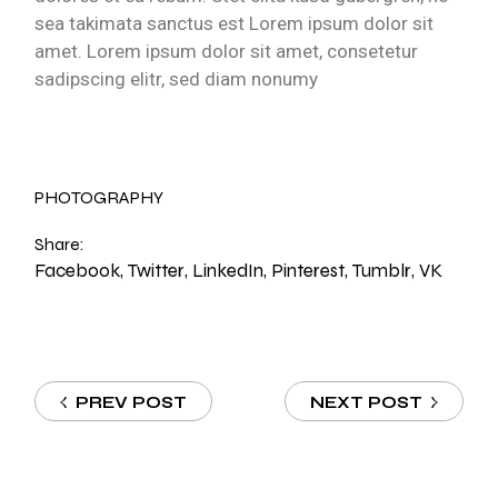
sea takimata sanctus est Lorem ipsum dolor sit
amet. Lorem ipsum dolor sit amet, consetetur
sadipscing elitr, sed diam nonumy
PHOTOGRAPHY
Share:
Facebook
Twitter
LinkedIn
Pinterest
Tumblr
VK
PREV POST
NEXT POST