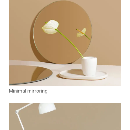
Minimal mirroring