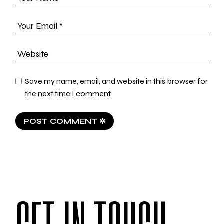
Save my name, email, and website in this browser for
the next time I comment.
POST COMMENT ✲