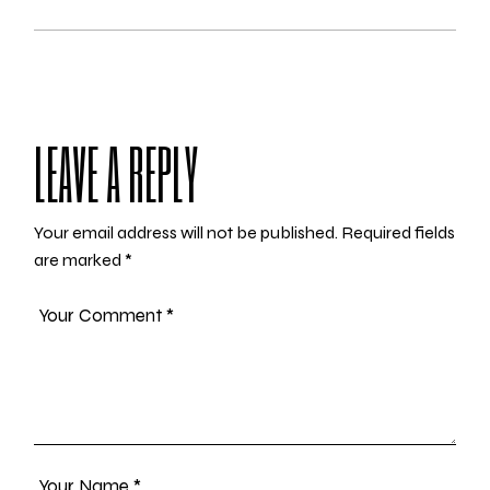
LEAVE A REPLY
Your email address will not be published.
Required fields
are marked
*