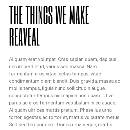
THE THINGS WE MAKE
REAVEAL
Aliquam erat volutpat. Cras sapien quam, dapibus
nec imperdiet id, varius sed massa. Nam
fermentum eros vitae lectus tempus, vitae
condimentum diam blandit. Duis gravida, massa ac
mollis tempus, ligula nunc sollicitudin augue,
consectetur tempus nisi sapien non quam. Ut vel
purus ac eros fermentum vestibulum in eu augue.
Aliquam ultrices mattis pretium. Phasellus urna
tortor, egestas ac tortor et, mattis vulputate metus.
Sed sed tempor sem. Donec urna neque, mattis