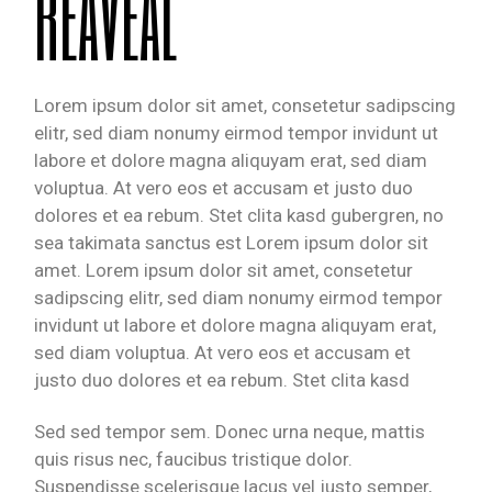
REAVEAL
Lorem ipsum dolor sit amet, consetetur sadipscing
elitr, sed diam nonumy eirmod tempor invidunt ut
labore et dolore magna aliquyam erat, sed diam
voluptua. At vero eos et accusam et justo duo
dolores et ea rebum. Stet clita kasd gubergren, no
sea takimata sanctus est Lorem ipsum dolor sit
amet. Lorem ipsum dolor sit amet, consetetur
sadipscing elitr, sed diam nonumy eirmod tempor
invidunt ut labore et dolore magna aliquyam erat,
sed diam voluptua. At vero eos et accusam et
justo duo dolores et ea rebum. Stet clita kasd
Sed sed tempor sem. Donec urna neque, mattis
quis risus nec, faucibus tristique dolor.
Suspendisse scelerisque lacus vel justo semper,