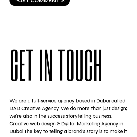
POST COMMENT ✲
GET IN TOUCH
We are a full-service agency based in Dubai called
DAD Creative Agency. We do more than just design;
we're also in the success storytelling business.
Creative web design & Digital Marketing Agency in
Dubai The key to telling a brand's story is to make it