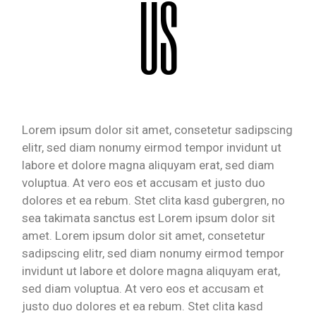
US
Lorem ipsum dolor sit amet, consetetur sadipscing
elitr, sed diam nonumy eirmod tempor invidunt ut
labore et dolore magna aliquyam erat, sed diam
voluptua. At vero eos et accusam et justo duo
dolores et ea rebum. Stet clita kasd gubergren, no
sea takimata sanctus est Lorem ipsum dolor sit
amet. Lorem ipsum dolor sit amet, consetetur
sadipscing elitr, sed diam nonumy eirmod tempor
invidunt ut labore et dolore magna aliquyam erat,
sed diam voluptua. At vero eos et accusam et
justo duo dolores et ea rebum. Stet clita kasd