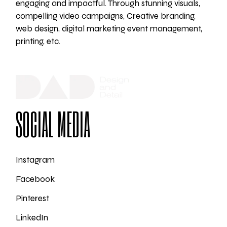
engaging and impactful. Through stunning visuals,
compelling video campaigns, Creative branding,
web design, digital marketing event management,
printing, etc.
SOCIAL MEDIA
Instagram
Facebook
Pinterest
LinkedIn