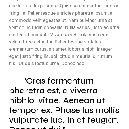
nec luctus dui posuere. Quisque elementum auctor
fringilla. Pellentesque ultricies pharetra ipsum, a
commodo velit egestas ut. Nam pulvinar urna at
velit sollicitudin convallis. Nulla varius justo ac urna
eleifend tincidunt. Vivamus vehicula nunc eget
velit ultrices efficitur. Pellentesque sodales
elementum purus, sit amet lobortis nibh. Integer
eget justo fringilla, sollicitudin mauris id, rutrum
nisl. Ut quis lectus urna. Donec nec
Cras fermentum
pharetra est, a viverra
nibhlo vitae. Aenean ut
tempor ex. Phasellus mollis
vulputate luc. In at feugiat.