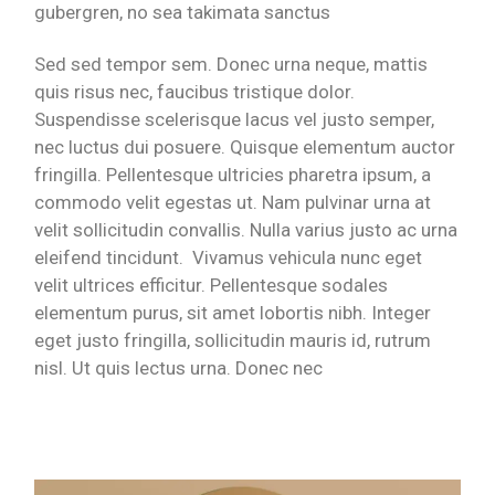
gubergren, no sea takimata sanctus
Sed sed tempor sem. Donec urna neque, mattis
quis risus nec, faucibus tristique dolor.
Suspendisse scelerisque lacus vel justo semper,
nec luctus dui posuere. Quisque elementum auctor
fringilla. Pellentesque ultricies pharetra ipsum, a
commodo velit egestas ut. Nam pulvinar urna at
velit sollicitudin convallis. Nulla varius justo ac urna
eleifend tincidunt. Vivamus vehicula nunc eget
velit ultrices efficitur. Pellentesque sodales
elementum purus, sit amet lobortis nibh. Integer
eget justo fringilla, sollicitudin mauris id, rutrum
nisl. Ut quis lectus urna. Donec nec