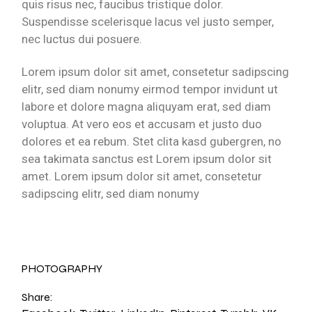
quis risus nec, faucibus tristique dolor.
Suspendisse scelerisque lacus vel justo semper,
nec luctus dui posuere.
Lorem ipsum dolor sit amet, consetetur sadipscing
elitr, sed diam nonumy eirmod tempor invidunt ut
labore et dolore magna aliquyam erat, sed diam
voluptua. At vero eos et accusam et justo duo
dolores et ea rebum. Stet clita kasd gubergren, no
sea takimata sanctus est Lorem ipsum dolor sit
amet. Lorem ipsum dolor sit amet, consetetur
sadipscing elitr, sed diam nonumy
PHOTOGRAPHY
Share: