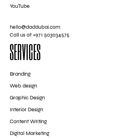
YouTube
hello@daddubai.com
Call us at +971 503034575
SERVICES
Branding
Web design
Graphic Design
Interior Design
Content Writing
Digital Marketing