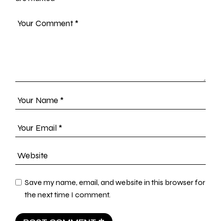
Save my name, email, and website in this browser for
the next time I comment.