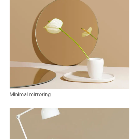
Minimal mirroring