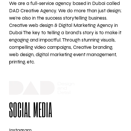
We are a full-service agency based in Dubai called
DAD Creative Agency. We do more than just design;
we're also in the success storytelling business.
Creative web design & Digital Marketing Agency in
Dubai The key to telling a brand's story is to make it
engaging and impactful. Through stunning visuals,
compelling video campaigns, Creative branding,
web design, digital marketing event management,
printing, etc.
SOCIAL MEDIA
Instagram