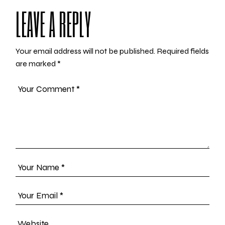
LEAVE A REPLY
Your email address will not be published.
Required fields
are marked
*