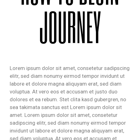
JOURNEY
Lorem ipsum dolor sit amet, consetetur sadipscing
elitr, sed diam nonumy eirmod tempor invidunt ut
labore et dolore magna aliquyam erat, sed diam
voluptua. At vero eos et accusam et justo duo
dolores et ea rebum. Stet clita kasd gubergren, no
sea takimata sanctus est Lorem ipsum dolor sit
amet. Lorem ipsum dolor sit amet, consetetur
sadipscing elitr, sed diam nonumy eirmod tempor
invidunt ut labore et dolore magna aliquyam erat,
sed diam voluptua. At vero eos et accusam et