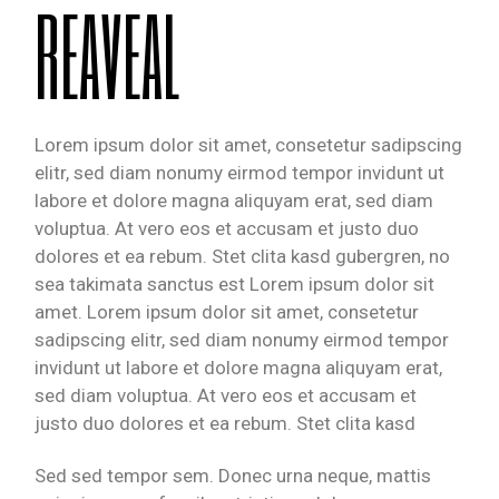
REAVEAL
Lorem ipsum dolor sit amet, consetetur sadipscing
elitr, sed diam nonumy eirmod tempor invidunt ut
labore et dolore magna aliquyam erat, sed diam
voluptua. At vero eos et accusam et justo duo
dolores et ea rebum. Stet clita kasd gubergren, no
sea takimata sanctus est Lorem ipsum dolor sit
amet. Lorem ipsum dolor sit amet, consetetur
sadipscing elitr, sed diam nonumy eirmod tempor
invidunt ut labore et dolore magna aliquyam erat,
sed diam voluptua. At vero eos et accusam et
justo duo dolores et ea rebum. Stet clita kasd
Sed sed tempor sem. Donec urna neque, mattis