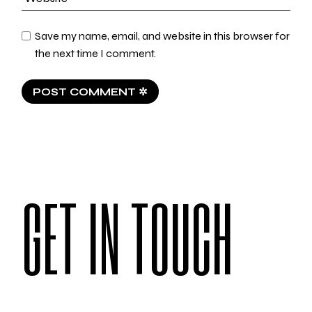
Save my name, email, and website in this browser for
the next time I comment.
POST COMMENT ✲
GET IN TOUCH