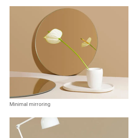
Minimal mirroring