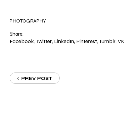
PHOTOGRAPHY
Share:
Facebook
Twitter
LinkedIn
Pinterest
Tumblr
VK
PREV POST