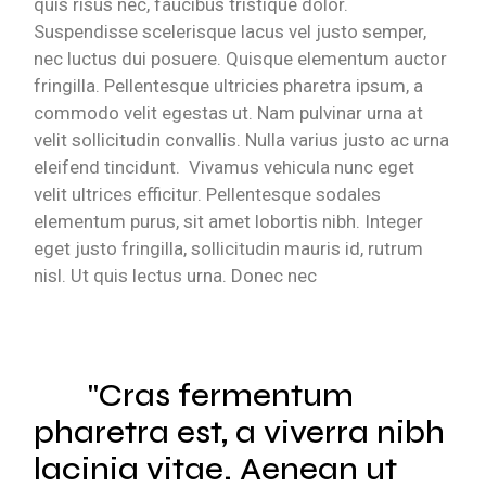
quis risus nec, faucibus tristique dolor.
Suspendisse scelerisque lacus vel justo semper,
nec luctus dui posuere. Quisque elementum auctor
fringilla. Pellentesque ultricies pharetra ipsum, a
commodo velit egestas ut. Nam pulvinar urna at
velit sollicitudin convallis. Nulla varius justo ac urna
eleifend tincidunt. Vivamus vehicula nunc eget
velit ultrices efficitur. Pellentesque sodales
elementum purus, sit amet lobortis nibh. Integer
eget justo fringilla, sollicitudin mauris id, rutrum
nisl. Ut quis lectus urna. Donec nec
Cras fermentum
pharetra est, a viverra nibh
lacinia vitae. Aenean ut