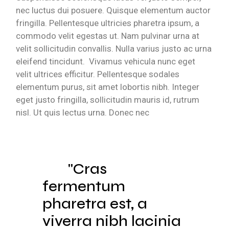
nec luctus dui posuere. Quisque elementum auctor
fringilla. Pellentesque ultricies pharetra ipsum, a
commodo velit egestas ut. Nam pulvinar urna at
velit sollicitudin convallis. Nulla varius justo ac urna
eleifend tincidunt. Vivamus vehicula nunc eget
velit ultrices efficitur. Pellentesque sodales
elementum purus, sit amet lobortis nibh. Integer
eget justo fringilla, sollicitudin mauris id, rutrum
nisl. Ut quis lectus urna. Donec nec
Cras
fermentum
pharetra est, a
viverra nibh lacinia