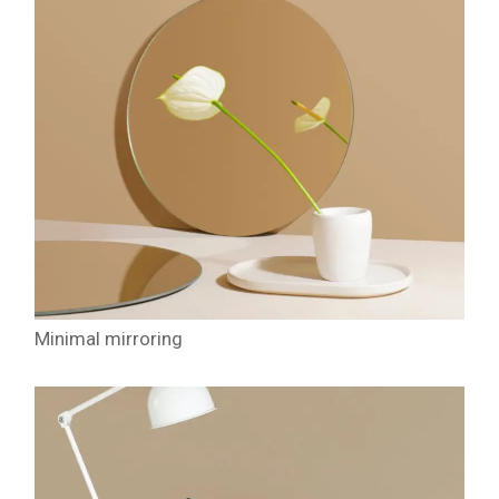
Minimal mirroring