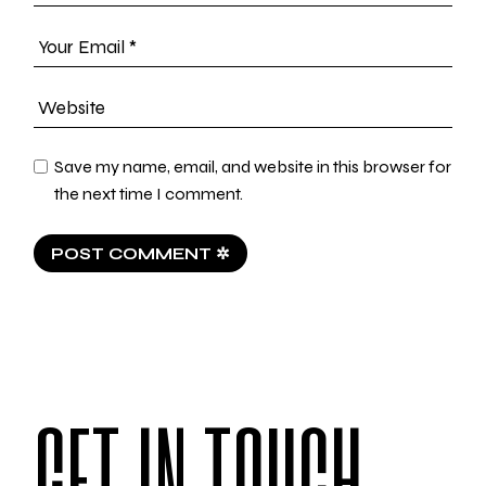
Save my name, email, and website in this browser for
the next time I comment.
POST COMMENT ✲
GET IN TOUCH