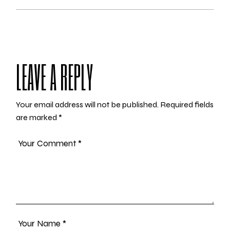
LEAVE A REPLY
Your email address will not be published.
Required fields
are marked
*