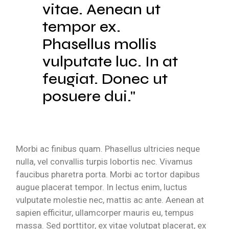
vitae. Aenean ut
tempor ex.
Phasellus mollis
vulputate luc. In at
feugiat. Donec ut
posuere dui.
Morbi ac finibus quam. Phasellus ultricies neque
nulla, vel convallis turpis lobortis nec. Vivamus
faucibus pharetra porta. Morbi ac tortor dapibus
augue placerat tempor. In lectus enim, luctus
vulputate molestie nec, mattis ac ante. Aenean at
sapien efficitur, ullamcorper mauris eu, tempus
massa. Sed porttitor, ex vitae volutpat placerat, ex