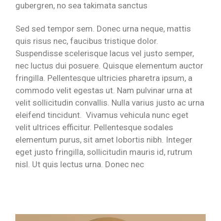
gubergren, no sea takimata sanctus
Sed sed tempor sem. Donec urna neque, mattis
quis risus nec, faucibus tristique dolor.
Suspendisse scelerisque lacus vel justo semper,
nec luctus dui posuere. Quisque elementum auctor
fringilla. Pellentesque ultricies pharetra ipsum, a
commodo velit egestas ut. Nam pulvinar urna at
velit sollicitudin convallis. Nulla varius justo ac urna
eleifend tincidunt. Vivamus vehicula nunc eget
velit ultrices efficitur. Pellentesque sodales
elementum purus, sit amet lobortis nibh. Integer
eget justo fringilla, sollicitudin mauris id, rutrum
nisl. Ut quis lectus urna. Donec nec