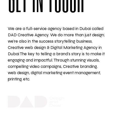
We are a full-service agency based in Dubai called
DAD Creative Agency. We do more than just design;
we're also in the success storytelling business.
Creative web design & Digital Marketing Agency in
Dubai The key to telling a brand's story is to make it
engaging and impactful. Through stunning visuals,
compelling video campaigns, Creative branding,
web design, digital marketing event management,
printing, etc.