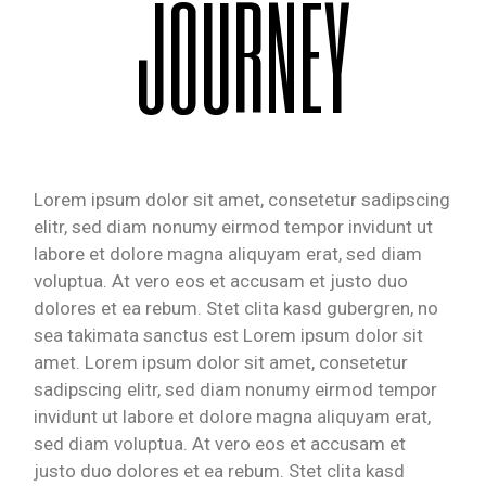
JOURNEY
Lorem ipsum dolor sit amet, consetetur sadipscing
elitr, sed diam nonumy eirmod tempor invidunt ut
labore et dolore magna aliquyam erat, sed diam
voluptua. At vero eos et accusam et justo duo
dolores et ea rebum. Stet clita kasd gubergren, no
sea takimata sanctus est Lorem ipsum dolor sit
amet. Lorem ipsum dolor sit amet, consetetur
sadipscing elitr, sed diam nonumy eirmod tempor
invidunt ut labore et dolore magna aliquyam erat,
sed diam voluptua. At vero eos et accusam et
justo duo dolores et ea rebum. Stet clita kasd