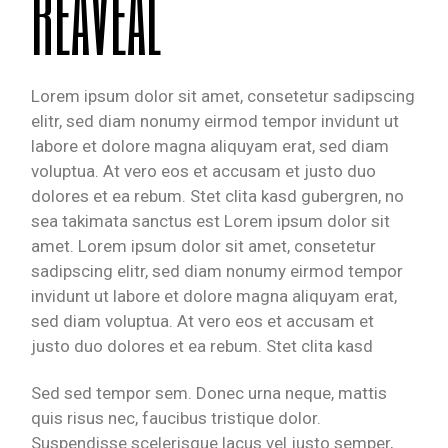
REAVEAL
Lorem ipsum dolor sit amet, consetetur sadipscing
elitr, sed diam nonumy eirmod tempor invidunt ut
labore et dolore magna aliquyam erat, sed diam
voluptua. At vero eos et accusam et justo duo
dolores et ea rebum. Stet clita kasd gubergren, no
sea takimata sanctus est Lorem ipsum dolor sit
amet. Lorem ipsum dolor sit amet, consetetur
sadipscing elitr, sed diam nonumy eirmod tempor
invidunt ut labore et dolore magna aliquyam erat,
sed diam voluptua. At vero eos et accusam et
justo duo dolores et ea rebum. Stet clita kasd
Sed sed tempor sem. Donec urna neque, mattis
quis risus nec, faucibus tristique dolor.
Suspendisse scelerisque lacus vel justo semper,