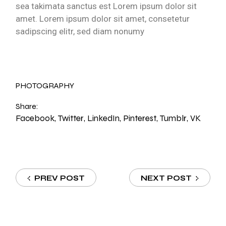
sea takimata sanctus est Lorem ipsum dolor sit
amet. Lorem ipsum dolor sit amet, consetetur
sadipscing elitr, sed diam nonumy
PHOTOGRAPHY
Share:
Facebook
Twitter
LinkedIn
Pinterest
Tumblr
VK
PREV POST
NEXT POST